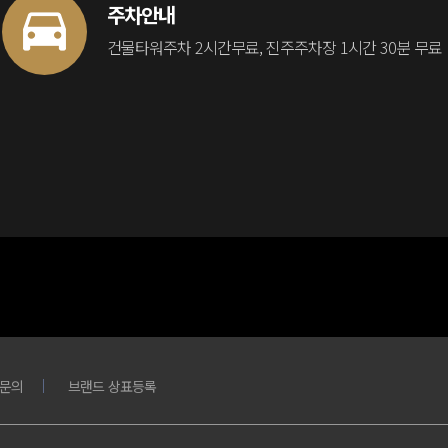
주차안내
건물타워주차 2시간무료, 진주주차장 1시간 30분 무료
문의
브랜드 상표등록