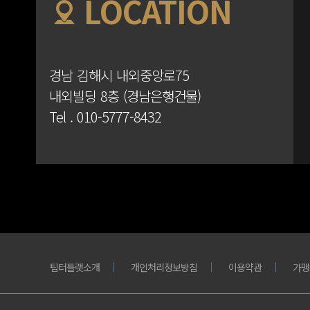
LOCATION
경남 김해시 내외중앙로75
내외빌딩 8층 (경남은행건물)
Tel .
010-5777-8432
팀터틀랫소개
개인처리정보방침
이용약관
가맹