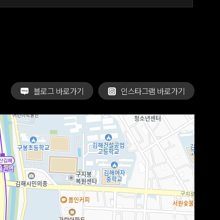
블로그 바로가기
인스타그램 바로가기