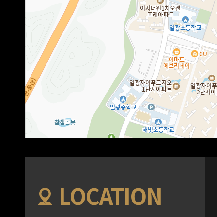
LOCATION