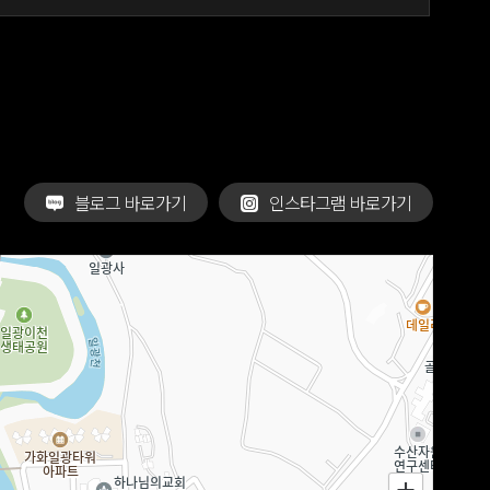
블로그 바로가기
인스타그램 바로가기