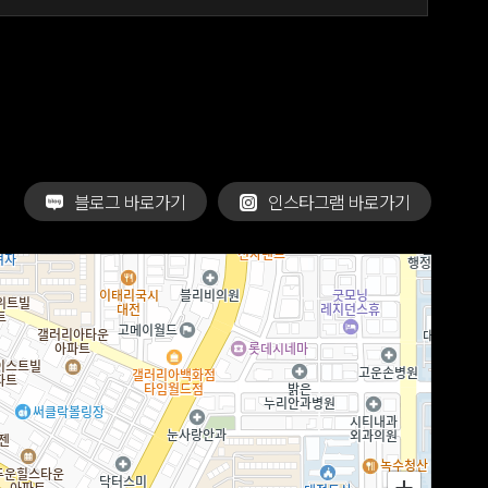
블로그 바로가기
인스타그램 바로가기