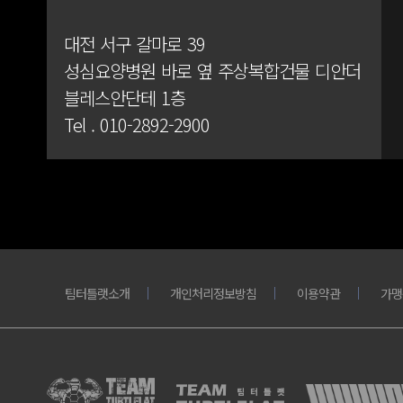
대전 서구 갈마로 39
성심요양병원 바로 옆 주상복합건물 디안더
블레스안단테 1층
Tel .
010-2892-2900
팀터틀랫소개
개인처리정보방침
이용약관
가맹