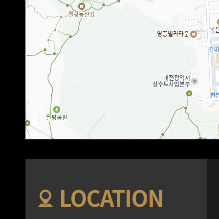
LOCATION