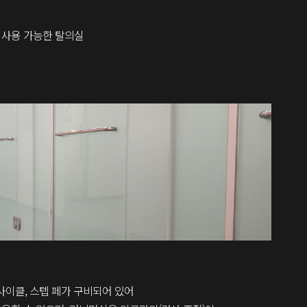
 사용 가능한 탈의실
 사이클, 스텝 페가 구비되어 있어