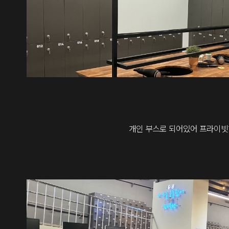
개인 부스로 되어있어 프라이빗