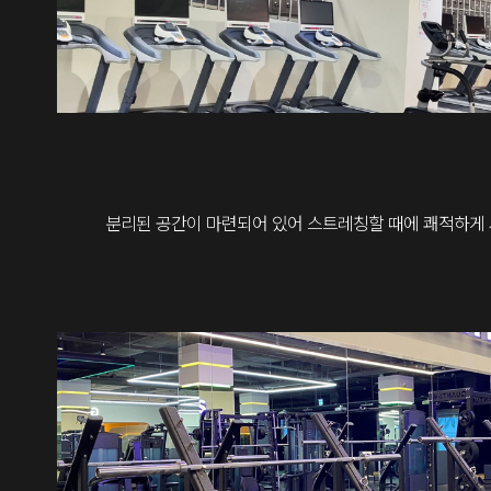
분리된 공간이 마련되어 있어 스트레칭할 때에 쾌적하게 