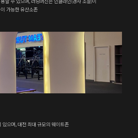
용할 수 있으며, 러닝머신은 인클라인(경사 조절)이
동이 가능한 유산소존
이 있으며, 대전 최대 규모의 웨이트존