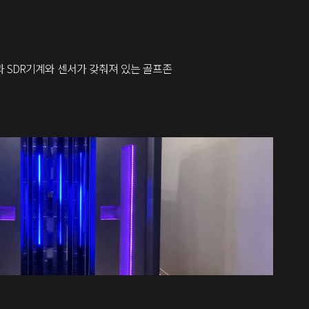
 SDR기계와 센서가 갖춰져 있는 골프존