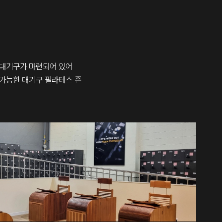
의 대기구가 마련되어 있어
가능한 대기구 필라테스 존