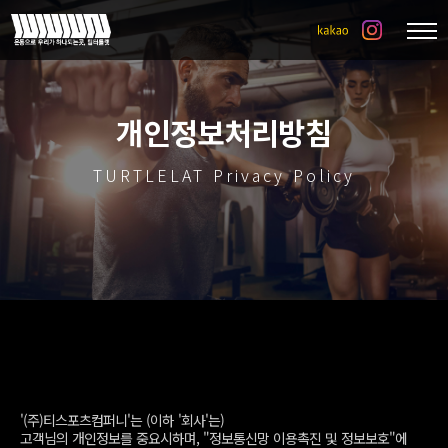
개인정보처리방침
TURTLELAT Privacy Policy
'(주)티스포츠컴퍼니'는 (이하 '회사'는)
고객님의 개인정보를 중요시하며, "정보통신망 이용촉진 및 정보보호"에