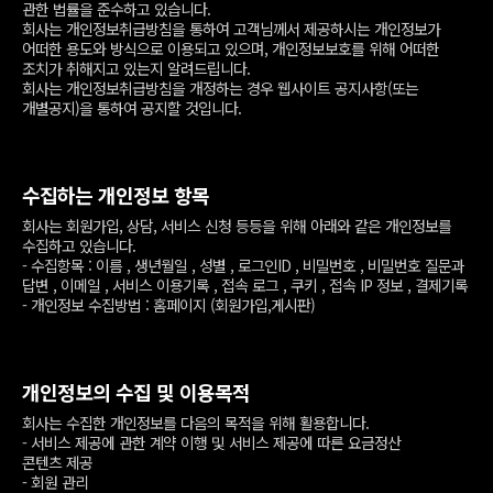
관한 법률을 준수하고 있습니다.
회사는 개인정보취급방침을 통하여 고객님께서 제공하시는 개인정보가
어떠한 용도와 방식으로 이용되고 있으며, 개인정보보호를 위해 어떠한
조치가 취해지고 있는지 알려드립니다.
회사는 개인정보취급방침을 개정하는 경우 웹사이트 공지사항(또는
개별공지)을 통하여 공지할 것입니다.
수집하는 개인정보 항목
회사는 회원가입, 상담, 서비스 신청 등등을 위해 아래와 같은 개인정보를
수집하고 있습니다.
- 수집항목 : 이름 , 생년월일 , 성별 , 로그인ID , 비밀번호 , 비밀번호 질문과
답변 , 이메일 , 서비스 이용기록 , 접속 로그 , 쿠키 , 접속 IP 정보 , 결제기록
- 개인정보 수집방법 : 홈페이지 (회원가입,게시판)
개인정보의 수집 및 이용목적
회사는 수집한 개인정보를 다음의 목적을 위해 활용합니다.
- 서비스 제공에 관한 계약 이행 및 서비스 제공에 따른 요금정산
콘텐츠 제공
- 회원 관리