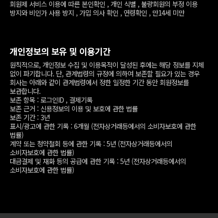
회원제 서비스 이용에 따른 본인확인 , 개인 식별 , 불량회원의 부정 이용
방지와 비인가 사용 방지 , 가입 의사 확인 , 연령확인 , 만14세 미만
개인정보의 보유 및 이용기간
원칙적으로, 개인정보 수집 및 이용목적이 달성된 후에는 해당 정보를 지체
없이 파기합니다. 단, 관계법령의 규정에 의하여 보존할 필요가 있는 경우
회사는 아래와 같이 관계법령에서 정한 일정한 기간 동안 회원정보를
보관합니다.
보존 항목 : 로그인ID , 결제기록
보존 근거 : 신용정보의 이용 및 보호에 관한 법률
보존 기간 : 3년
표시/광고에 관한 기록 : 6개월 (전자상거래등에서의 소비자보호에 관한
법률)
계약 또는 청약철회 등에 관한 기록 : 5년 (전자상거래등에서의
소비자보호에 관한 법률)
대금결제 및 재화 등의 공급에 관한 기록 : 5년 (전자상거래등에서의
소비자보호에 관한 법률)