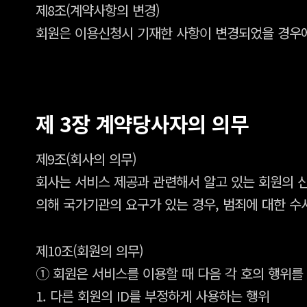
제8조(계약사항의 변경)
회원은 이용신청시 기재한 사항이 변경되었을 경우에
제 3장 계약당사자의 의무
제9조(회사의 의무)
회사는 서비스 제공과 관련해서 알고 있는 회원의 신
의해 국가기관의 요구가 있는 경우, 범죄에 대한 
제10조(회원의 의무)
① 회원은 서비스를 이용할 때 다음 각 호의 행위를
1. 다른 회원의 ID를 부정하게 사용하는 행위