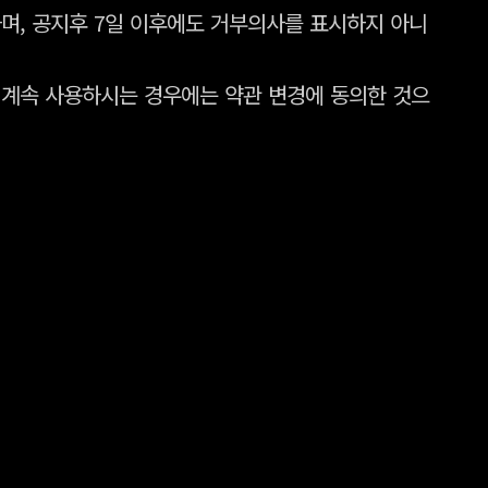
며, 공지후 7일 이후에도 거부의사를 표시하지 아니
 계속 사용하시는 경우에는 약관 변경에 동의한 것으