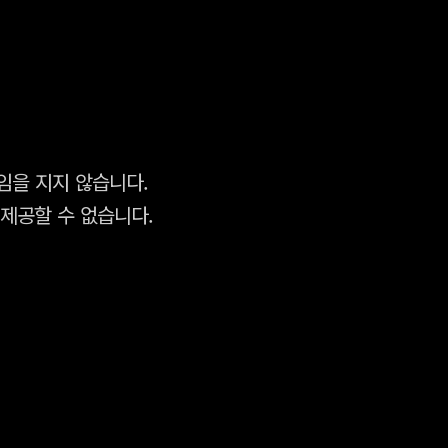
임을 지지 않습니다.
제공할 수 없습니다.