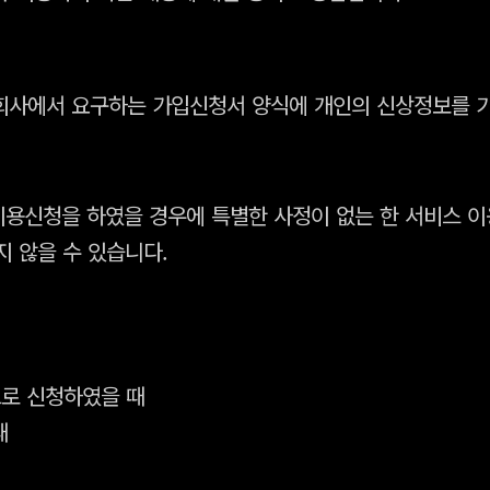
회사에서 요구하는 가입신청서 양식에 개인의 신상정보를 기
이용신청을 하였을 경우에 특별한 사정이 없는 한 서비스 
지 않을 수 있습니다.
으로 신청하였을 때
때