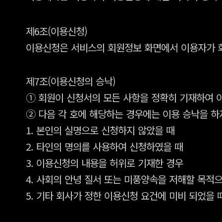
제6조(이용신청)
이용신청은 서비스의 회원정보 화면에서 이용자가 
제7조(이용신청의 승낙)
① 회원이 신청서의 모든 사항을 정확히 기재하여 
② 다음 각 호에 해당하는 경우에는 이용 승낙을 하
1. 본인의 실명으로 신청하지 않았을 때
2. 타인의 명의를 사용하여 신청하였을 때
3. 이용신청의 내용을 허위로 기재한 경우
4. 사회의 안녕 질서 또는 미풍양속을 저해할 목적
5. 기타 회사가 정한 이용신청 요건에 미비 되었을 