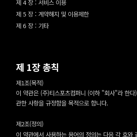
제 4 장 : 서비스 이용
제 5 장 : 계약해지 및 이용제한
제 6 장 : 기타
제 1장 총칙
제1조(목적)
이 약관은 (주)티스포츠컴퍼니 (이하 "회사"라 한다
관한 사항을 규정함을 목적으로 합니다.
제2조(정의)
이 약관에서 사용하는 용어의 정의는 다음 각 호와 