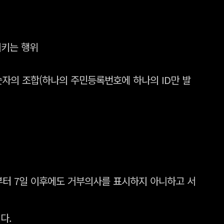
시키는 행위
숫자의 조합(하나의 주민등록번호에 하나의 ID만 발
부터 7일 이후에도 거부의사를 표시하지 아니하고 서
다.