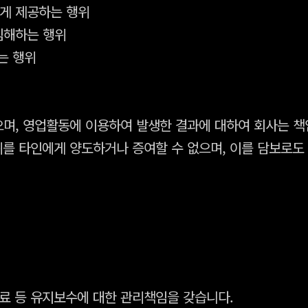
에게 제공하는 행위
 침해하는 행위
는 행위
으며, 영업활동에 이용하여 발생한 결과에 대하여 회사는 책
를 타인에게 양도하거나 증여할 수 없으며, 이를 담보로도 
자료 등 유지보수에 대한 관리책임을 갖습니다.