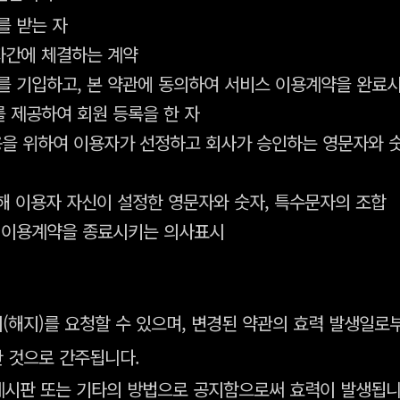
를 받는 자
용자간에 체결하는 계약
정보를 기입하고, 본 약관에 동의하여 서비스 이용계약을 완료
를 제공하여 회원 등록을 한 자
 이용을 위하여 이용자가 선정하고 회사가 승인하는 영문자와 
 위해 이용자 자신이 설정한 영문자와 숫자, 특수문자의 조합
 그 이용계약을 종료시키는 의사표시
(해지)를 요청할 수 있으며, 변경된 약관의 효력 발생일로
한 것으로 간주됩니다.
게시판 또는 기타의 방법으로 공지함으로써 효력이 발생됩니