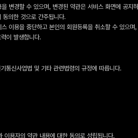
을 변경할 수 있으며, 변경된 약관은 서비스 화면에 공지하
에 동의한 것으로 간주됩니다.
비스 이용을 중단하고 본인의 회원등록을 취소할 수 있으며,
효력이 발생합니다.
전기통신사업법 및 기타 관련법령의 규정에 따릅니다.
 이용자의 약관 내용에 대한 동의로 성립됩니다.