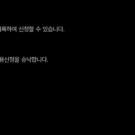
록하여 신청할 수 있습니다.
이용신청을 승낙합니다.