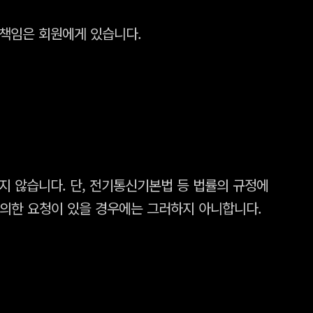
책임은 회원에게 있습니다.
지 않습니다. 단, 전기통신기본법 등 법률의 규정에
 의한 요청이 있을 경우에는 그러하지 아니합니다.