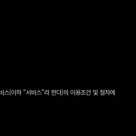
서비스(이하 "서비스"라 한다)의 이용조건 및 절차에