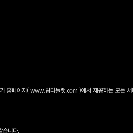
)가 홈페이지( www.팀터틀랫.com )에서 제공하는 모든 
같습니다.