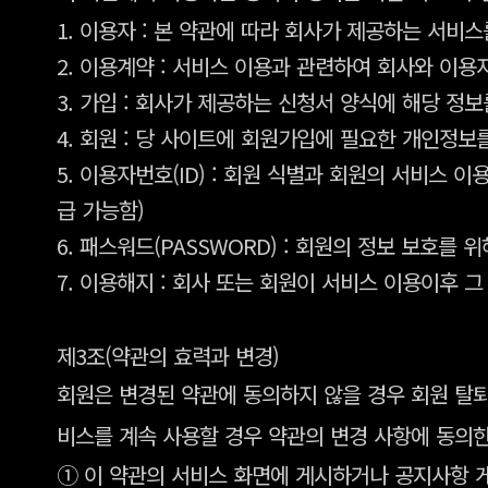
1. 이용자 : 본 약관에 따라 회사가 제공하는 서비스
2. 이용계약 : 서비스 이용과 관련하여 회사와 이
3. 가입 : 회사가 제공하는 신청서 양식에 해당 
4. 회원 : 당 사이트에 회원가입에 필요한 개인정보
5. 이용자번호(ID) : 회원 식별과 회원의 서비스
급 가능함)
6. 패스워드(PASSWORD) : 회원의 정보 보호를
7. 이용해지 : 회사 또는 회원이 서비스 이용이후
제3조(약관의 효력과 변경)
회원은 변경된 약관에 동의하지 않을 경우 회원 탈퇴
비스를 계속 사용할 경우 약관의 변경 사항에 동의
① 이 약관의 서비스 화면에 게시하거나 공지사항 