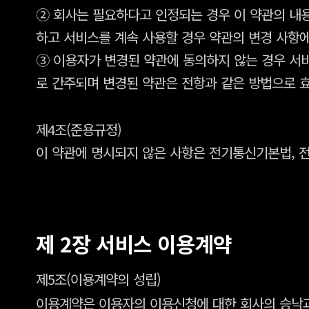
② 회사는 필요하다고 인정되는 경우 이 약관의 내용
하고 서비스를 계속 사용할 경우 약관의 변경 사항
③ 이용자가 변경된 약관에 동의하지 않는 경우 서
로 간주되며 변경된 약관은 전항과 같은 방법으로 
제4조(준용규정)
이 약관에 명시되지 않은 사항은 전기통신기본법, 
제 2장 서비스 이용계약
제5조(이용계약의 성립)
이용계약은 이용자의 이용신청에 대한 회사의 승낙과