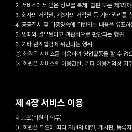
2. 서비스에서 얻은 정보를 복제, 출판 또는 제3자
3. 회사의 저작권, 제3자의 저작권 등 기타 권리를
4. 공공질서 및 미풍양속에 위반되는 내용을 유포하
5. 범죄와 결부된다고 객관적으로 판단되는 행위
6. 기타 관계법령에 위반되는 행위
② 회원은 서비스를 이용하여 영업활동을 할 수 없
③ 회원은 서비스의 이용권한, 기타 이용계약상 지위
제 4장 서비스 이용
제11조(회원의 의무)
① 회원은 필요에 따라 자신의 메일, 게시판, 등록