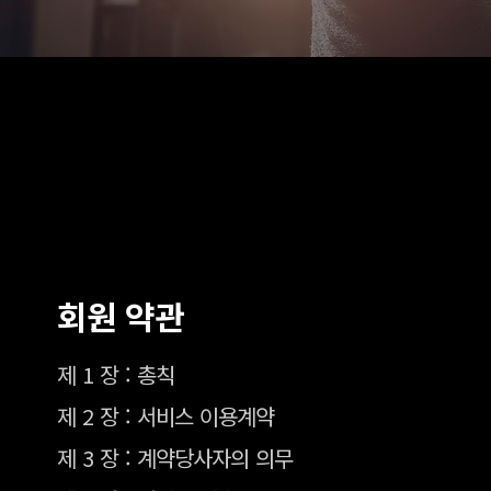
회원 약관
제 1 장 : 총칙
제 2 장 : 서비스 이용계약
제 3 장 : 계약당사자의 의무