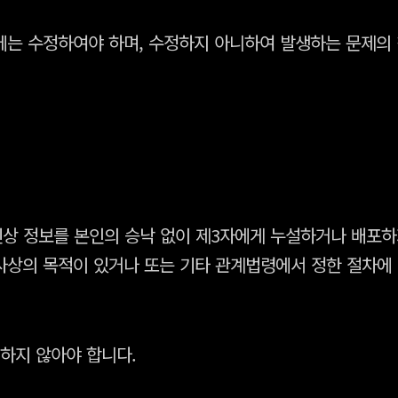
는 수정하여야 하며, 수정하지 아니하여 발생하는 문제의 
상 정보를 본인의 승낙 없이 제3자에게 누설하거나 배포하
수사상의 목적이 있거나 또는 기타 관계법령에서 정한 절차에
 하지 않아야 합니다.