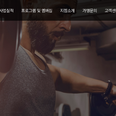
 사업실적
프로그램 및 멤버십
지점소개
가맹문의
고객센