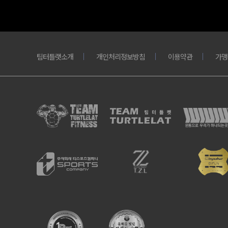
팀터틀랫소개
개인처리정보방침
이용약관
가맹