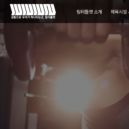
팀터틀랫 소개
체육시설