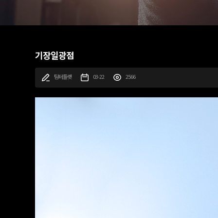
기장일광점
팀터틀랫
03-22
2566