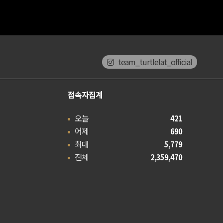
team_turtlelat_official
접속자집계
오늘
421
어제
690
최대
5,779
전체
2,359,470