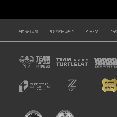
팀터틀랫소개
개인처리정보방침
이용약관
가맹