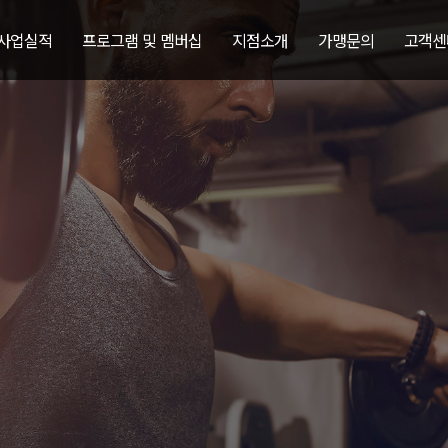
 사업실적
프로그램 및 멤버십
지점소개
가맹문의
고객센