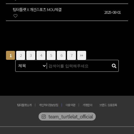
팀터틀랫 X 개선스포츠 MOU체결
2025-08-01
2
3
4
5
6
7
1
팀터틀랫소개
개인처리정보방침
이용약관
가맹문의
브랜드 상표등록
team_turtlelat_official