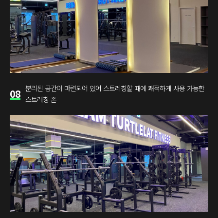
분리된 공간이 마련되어 있어 스트레칭할 때에 쾌적하게 사용 가능한
08
스트레칭 존