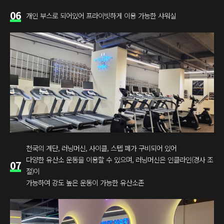
06
개인 부스로 되어있어 프라이빗하게 이용 가능한 샤워실
천국의 계단, 러닝머신, 사이클, 스텝 페가 구비되어 있어
다양한 유산소 운동을 이용할 수 있으며, 러닝머신은 인클라인(경사 조
07
절)이
가능하여 강도 높은 운동이 가능한 유산소존