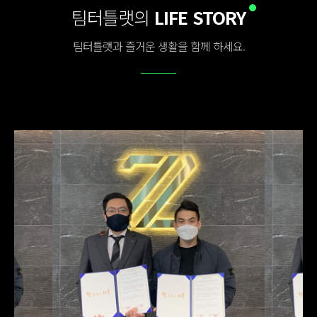
팀터틀랫의
LIFE STORY
팀터틀랫과 즐거운 생활을 함께 하세요.