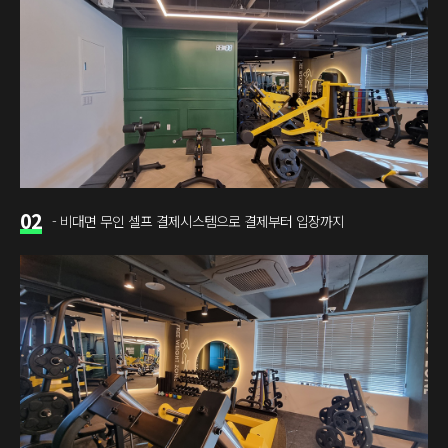
02
- 비대면 무인 셀프 결제시스템으로 결제부터 입장까지