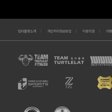
팀터틀랫소개
개인처리정보방침
이용약관
가맹