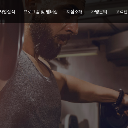
 사업실적
프로그램 및 멤버십
지점소개
가맹문의
고객센