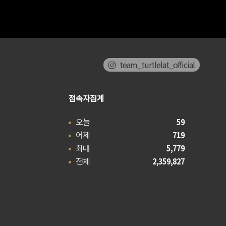
team_turtlelat_official
접속자집계
오늘
59
어제
719
최대
5,779
전체
2,359,827