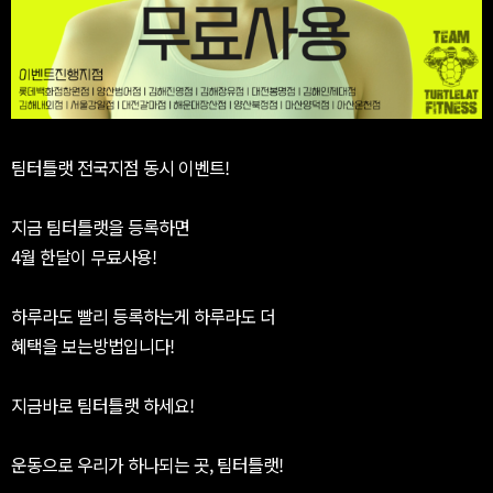
팀터틀랫 전국지점 동시 이벤트!
지금 팀터틀랫을 등록하면
4월 한달이 무료사용!
하루라도 빨리 등록하는게 하루라도 더
혜택을 보는방법입니다!
지금바로 팀터틀랫 하세요!
운동으로 우리가 하나되는 곳, 팀터틀랫!