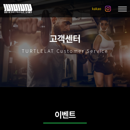
고객센터
TURTLELAT Customer Service
이벤트