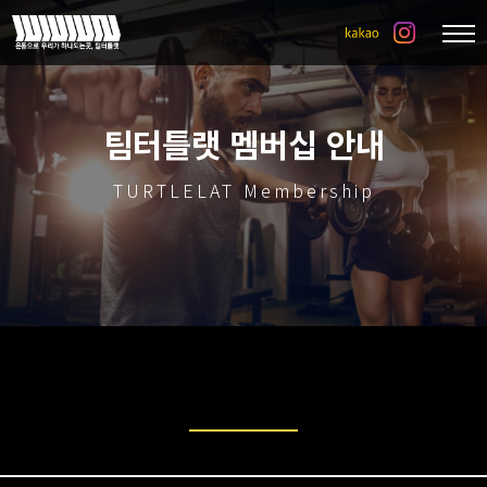
팀터틀랫 멤버십 안내
TURTLELAT Membership