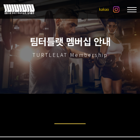
팀터틀랫 멤버십 안내
TURTLELAT Membership