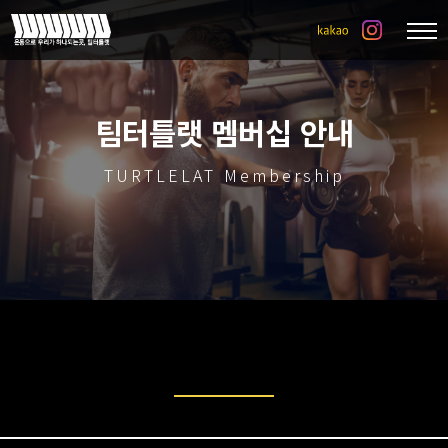
팀터틀랫 멤버십 안내
TURTLELAT Membership