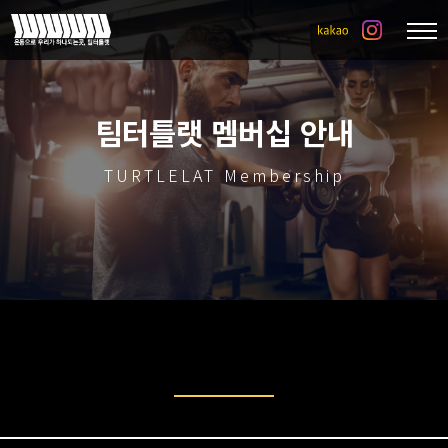
팀터틀랫 멤버십 안내
TURTLELAT Membership