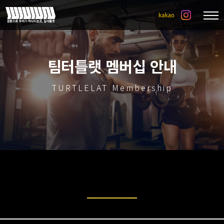
팀터틀랫 멤버십 안내
TURTLELAT Membership