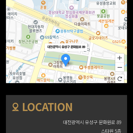
대전광역시 유성구 문화원로 89
LOCATION
대전광역시 유성구 문화원로 89
스타원 5층