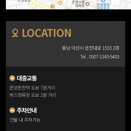
LOCATION
충남 아산시 온천대로 1533 2층
Tel .
0507-1340-5403
대중교통
온양온천역 도보 7분거리
버스정류장 도보 2분 거리
주차안내
건물 내 주차가능